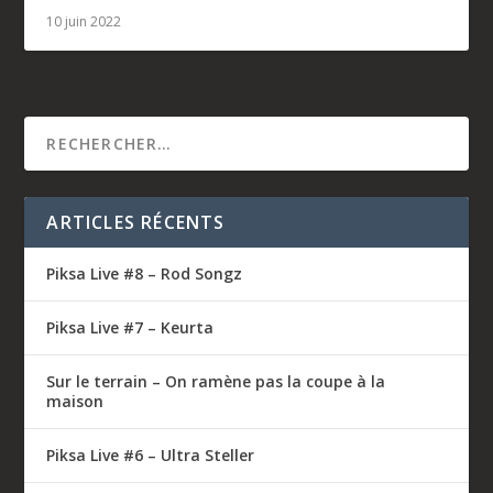
10 juin 2022
ARTICLES RÉCENTS
Piksa Live #8 – Rod Songz
Piksa Live #7 – Keurta
Sur le terrain – On ramène pas la coupe à la
maison
Piksa Live #6 – Ultra Steller