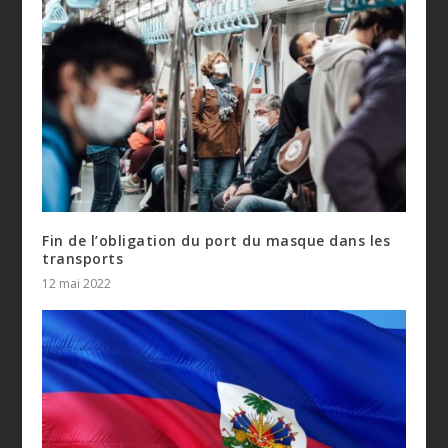
Fin de l’obligation du port du masque dans les
transports
12 mai 2022