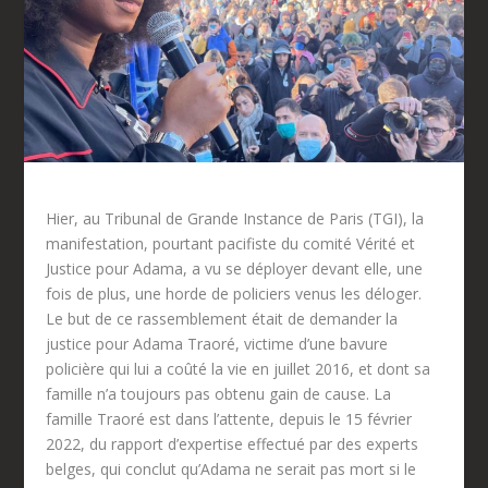
Hier, au Tribunal de Grande Instance de Paris (TGI), la
manifestation, pourtant pacifiste du comité Vérité et
Justice pour Adama, a vu se déployer devant elle, une
fois de plus, une horde de policiers venus les déloger.
Le but de ce rassemblement était de demander la
justice pour Adama Traoré, victime d’une bavure
policière qui lui a coûté la vie en juillet 2016, et dont sa
famille n’a toujours pas obtenu gain de cause. La
famille Traoré est dans l’attente, depuis le 15 février
2022, du rapport d’expertise effectué par des experts
belges, qui conclut qu’Adama ne serait pas mort si le