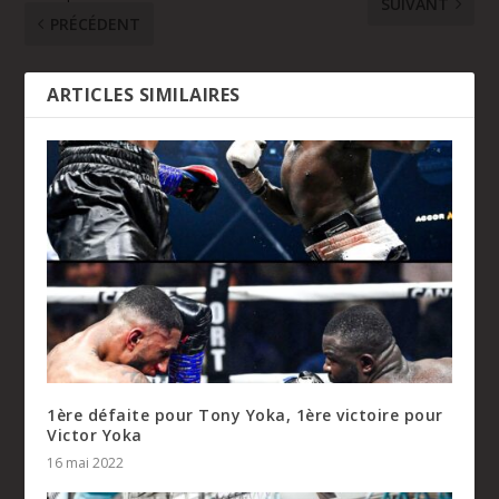
SUIVANT
PRÉCÉDENT
ARTICLES SIMILAIRES
1ère défaite pour Tony Yoka, 1ère victoire pour
Victor Yoka
16 mai 2022