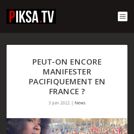
PEUT-ON ENCORE
MANIFESTER
PACIFIQUEMENT EN
FRANCE ?
3 Juin 2022
|
News