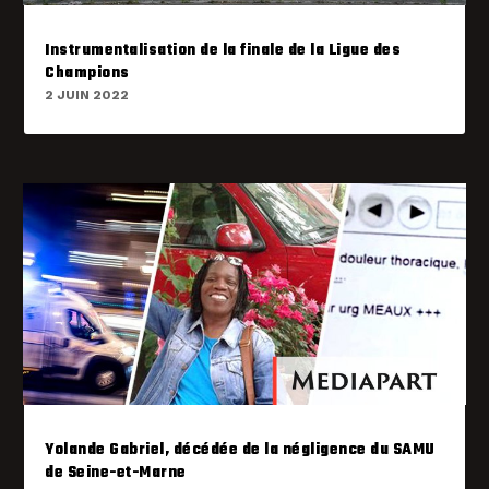
Instrumentalisation de la finale de la Ligue des
Champions
2 JUIN 2022
Yolande Gabriel, décédée de la négligence du SAMU
de Seine-et-Marne