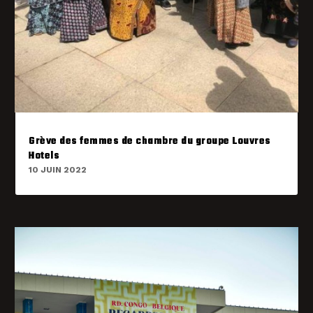
Grève des femmes de chambre du groupe Louvres
Hotels
10 JUIN 2022