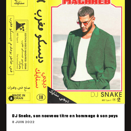
DJ Snake, son nouveau titre en hommage à son pays
8 JUIN 2022