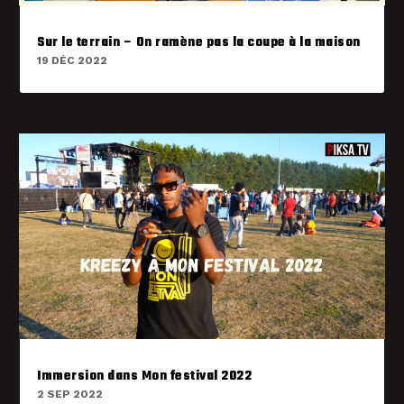
Sur le terrain – On ramène pas la coupe à la maison
19 DÉC 2022
Immersion dans Mon festival 2022
2 SEP 2022