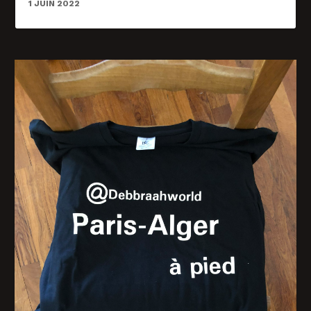
1 JUIN 2022