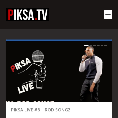
PIKSA LIVE #8 – ROD SONGZ